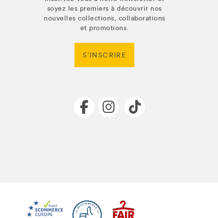
soyez les premiers à découvrir nos
nouvelles collections, collaborations
et promotions.
S’INSCRIRE