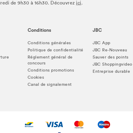
ndredi de 9h30 à 16h30. Découvrez
ici
.
Conditions
JBC
Conditions générales
JBC App
Politique de confidentialité
JBC Re-Nouveau
rture
Réglement général de
Sauver des points
concours
JBC Shoppingvideo
Conditions promotions
Entreprise durable
Cookies
Canal de signalement