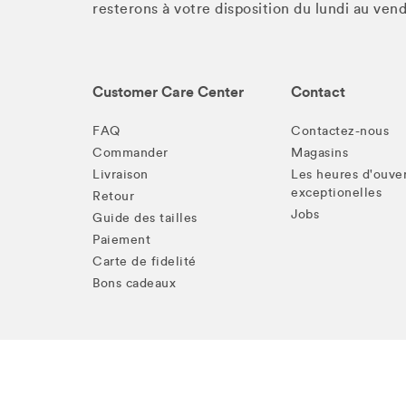
resterons à votre disposition du lundi au ve
Customer Care Center
Contact
FAQ
Contactez-nous
Commander
Magasins
Livraison
Les heures d'ouve
exceptionelles
Retour
Jobs
Guide des tailles
Paiement
Carte de fidelité
Bons cadeaux