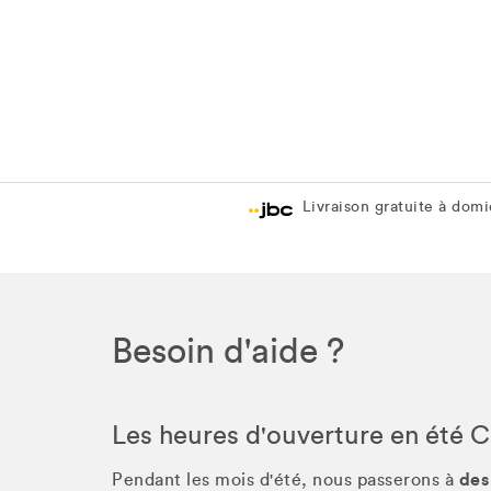
Livraison gratuite à domic
Besoin d'aide ?
Les heures d'ouverture en été 
des
Pendant les mois d'été, nous passerons à