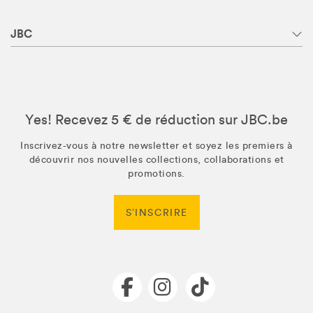
JBC
Yes! Recevez 5 € de réduction sur JBC.be
Inscrivez-vous à notre newsletter et soyez les premiers à
découvrir nos nouvelles collections, collaborations et
promotions.
S’INSCRIRE