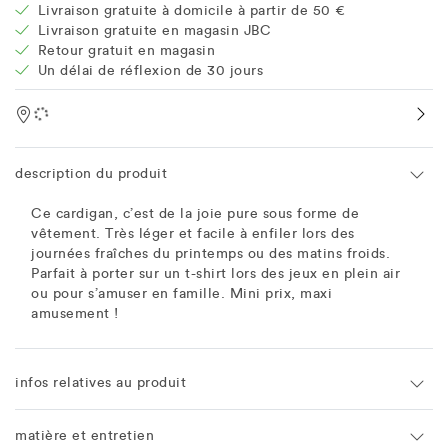
Livraison gratuite à domicile à partir de 50 €
Livraison gratuite en magasin JBC
Retour gratuit en magasin
Un délai de réflexion de 30 jours
Location
description du produit
Ce cardigan, c’est de la joie pure sous forme de
vêtement. Très léger et facile à enfiler lors des
journées fraîches du printemps ou des matins froids.
Parfait à porter sur un t-shirt lors des jeux en plein air
ou pour s’amuser en famille. Mini prix, maxi
amusement !
infos relatives au produit
matière et entretien