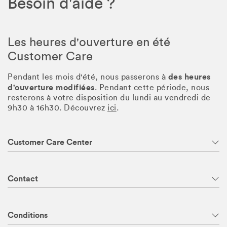
Besoin d'aide ?
Les heures d'ouverture en été
Customer Care
des heures
Pendant les mois d'été, nous passerons à
d'ouverture modifiées
. Pendant cette période, nous
resterons à votre disposition du lundi au vendredi de
9h30 à 16h30. Découvrez
ici
.
Customer Care Center
Contact
Conditions