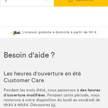
7
Livraison gratuite à domicile à partir de 50 €
Besoin d'aide ?
Les heures d'ouverture en été
Customer Care
des heures
Pendant les mois d'été, nous passerons à
d'ouverture modifiées
. Pendant cette période, nous
resterons à votre disposition du lundi au vendredi de
9h30 à 16h30. Découvrez
ici
.