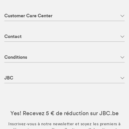
Customer Care Center
Contact
Conditions
JBC
Yes! Recevez 5 € de réduction sur JBC.be
Inscrivez-vous à notre newsletter et soyez les premiers à