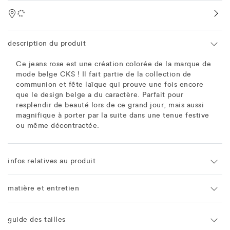
Location
description du produit
Ce jeans rose est une création colorée de la marque de
mode belge CKS ! Il fait partie de la collection de
communion et fête laïque qui prouve une fois encore
que le design belge a du caractère. Parfait pour
resplendir de beauté lors de ce grand jour, mais aussi
magnifique à porter par la suite dans une tenue festive
ou même décontractée.
infos relatives au produit
matière et entretien
guide des tailles