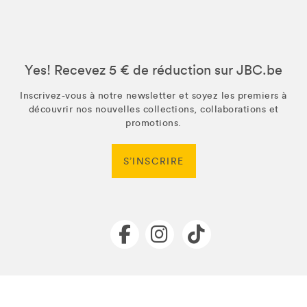
Yes! Recevez 5 € de réduction sur JBC.be
Inscrivez-vous à notre newsletter et soyez les premiers à
découvrir nos nouvelles collections, collaborations et
promotions.
S’INSCRIRE