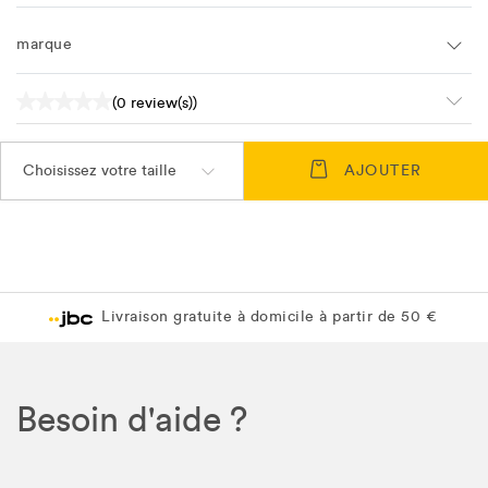
marque
(0 review(s))
Choisissez votre taille
AJOUTER
Livraison gratuite à domicile à partir de 50 €
Besoin d'aide ?