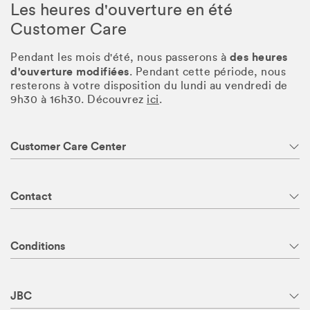
Les heures d'ouverture en été
Customer Care
des heures
Pendant les mois d'été, nous passerons à
d'ouverture modifiées
. Pendant cette période, nous
resterons à votre disposition du lundi au vendredi de
9h30 à 16h30. Découvrez
ici
.
Customer Care Center
Contact
Conditions
JBC