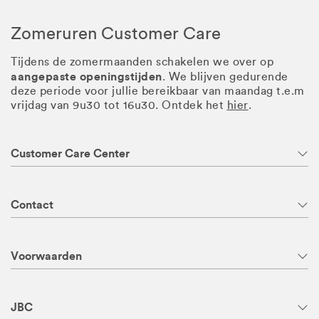
Zomeruren Customer Care
Tijdens de zomermaanden schakelen we over op
aangepaste openingstijden
. We blijven gedurende
deze periode voor jullie bereikbaar van maandag t.e.m
vrijdag van 9u30 tot 16u30. Ontdek het
hier
.
Customer Care Center
Contact
Voorwaarden
JBC