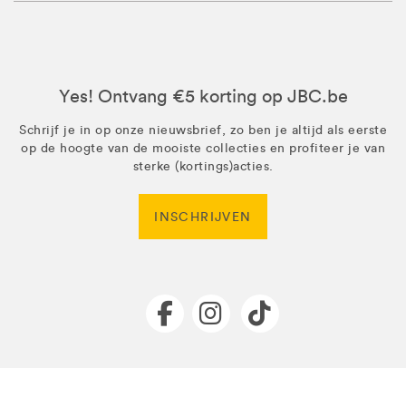
Yes! Ontvang €5 korting op JBC.be
Schrijf je in op onze nieuwsbrief, zo ben je altijd als eerste
op de hoogte van de mooiste collecties en profiteer je van
sterke (kortings)acties.
INSCHRIJVEN