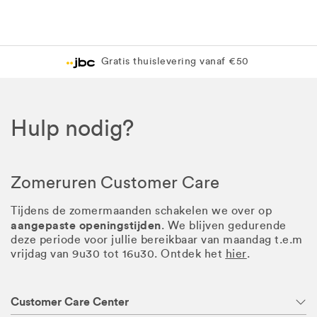
Gratis thuislevering vanaf €50
Hulp nodig?
Zomeruren Customer Care
Tijdens de zomermaanden schakelen we over op
aangepaste openingstijden
. We blijven gedurende
deze periode voor jullie bereikbaar van maandag t.e.m
vrijdag van 9u30 tot 16u30. Ontdek het
hier
.
Customer Care Center