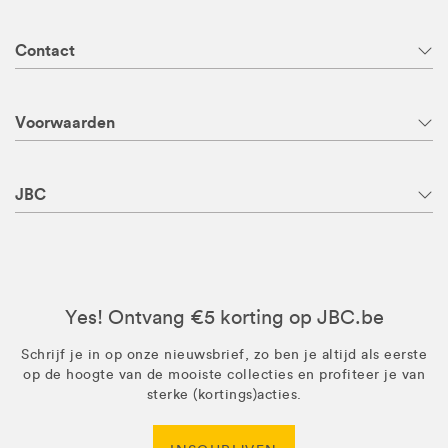
Contact
Voorwaarden
JBC
Yes! Ontvang €5 korting op JBC.be
Schrijf je in op onze nieuwsbrief, zo ben je altijd als eerste
op de hoogte van de mooiste collecties en profiteer je van
sterke (kortings)acties.