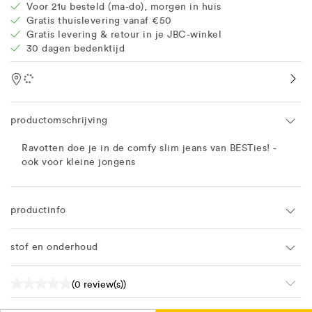
Voor 21u besteld (ma-do), morgen in huis
Gratis thuislevering vanaf €50
Gratis levering & retour in je JBC-winkel
30 dagen bedenktijd
Location
productomschrijving
Ravotten doe je in de comfy slim jeans van BESTies! -
ook voor kleine jongens
productinfo
stof en onderhoud
(0 review(s))