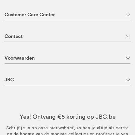
Customer Care Center
Contact
Voorwaarden
JBC
Yes! Ontvang €5 korting op JBC.be
Schrijf je in op onze nieuwsbrief, zo ben je altijd als eerste
op de hoogte van de mooiste collecties en profiteer je van