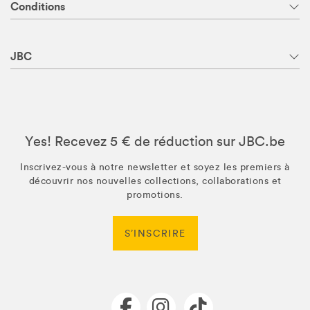
Conditions
JBC
Yes! Recevez 5 € de réduction sur JBC.be
Inscrivez-vous à notre newsletter et soyez les premiers à
découvrir nos nouvelles collections, collaborations et
promotions.
S’INSCRIRE