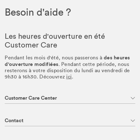
Besoin d'aide ?
Les heures d'ouverture en été
Customer Care
des heures
Pendant les mois d'été, nous passerons à
d'ouverture modifiées
. Pendant cette période, nous
resterons à votre disposition du lundi au vendredi de
9h30 à 16h30. Découvrez
ici
.
Customer Care Center
Contact