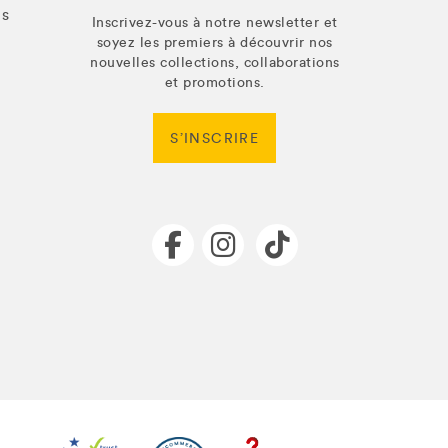
us
Inscrivez-vous à notre newsletter et
soyez les premiers à découvrir nos
nouvelles collections, collaborations
et promotions.
S’INSCRIRE