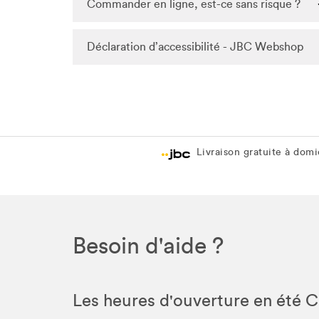
Commander en ligne, est-ce sans risque ?
Déclaration d’accessibilité - JBC Webshop
Livraison gratuite à domic
Besoin d'aide ?
Les heures d'ouverture en été 