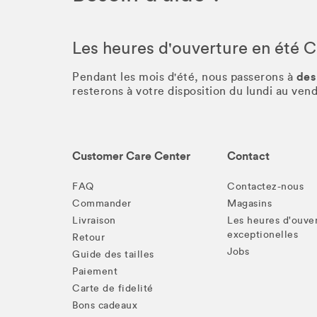
Les heures d'ouverture en été 
des
Pendant les mois d'été, nous passerons à
resterons à votre disposition du lundi au ve
Customer Care Center
Contact
FAQ
Contactez-nous
Commander
Magasins
Livraison
Les heures d'ouve
exceptionelles
Retour
Jobs
Guide des tailles
Paiement
Carte de fidelité
Bons cadeaux