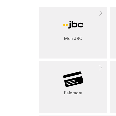
Mon JBC
Paiement