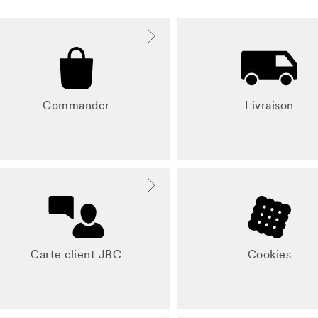
Commander
Livraison
Carte client JBC
Cookies