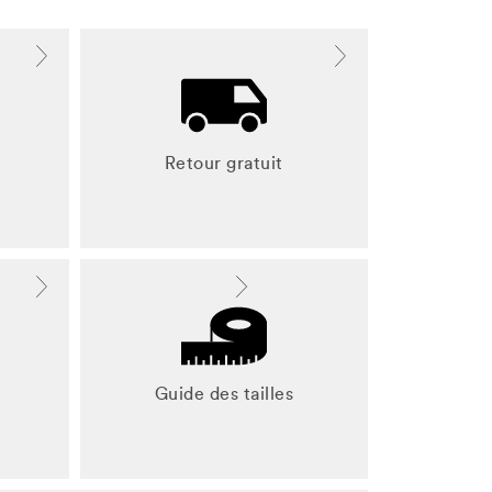
Retour gratuit
Guide des tailles