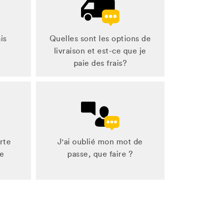
is
Quelles sont les options de
livraison et est-ce que je
paie des frais?
rte
J'ai oublié mon mot de
ne
passe, que faire ?