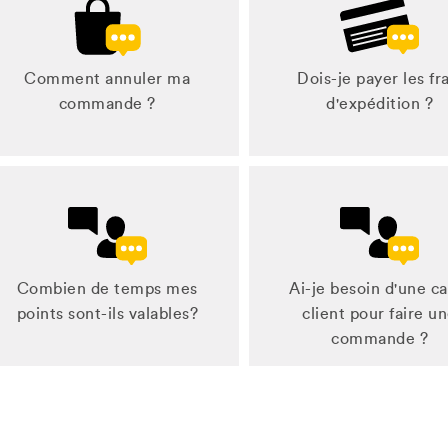
Comment annuler ma
Dois-je payer les fra
commande ?
d'expédition ?
Combien de temps mes
Ai-je besoin d'une ca
points sont-ils valables?
client pour faire u
commande ?