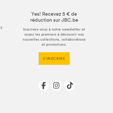
Yes! Recevez 5 € de
réduction sur JBC.be
us
Inscrivez-vous à notre newsletter et
soyez les premiers à découvrir nos
nouvelles collections, collaborations
et promotions.
S’INSCRIRE