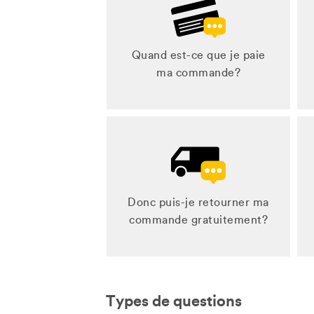
Quand est-ce que je paie
ma commande?
Donc puis-je retourner ma
commande gratuitement?
Types de questions