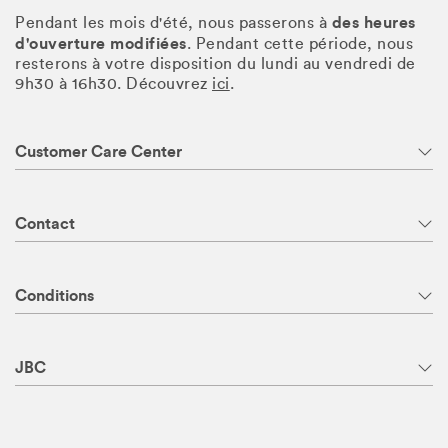
des heures
Pendant les mois d'été, nous passerons à
d'ouverture modifiées
. Pendant cette période, nous
resterons à votre disposition du lundi au vendredi de
9h30 à 16h30. Découvrez
ici
.
Customer Care Center
Contact
Conditions
JBC