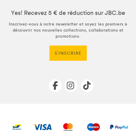
Yes! Recevez 5 € de réduction sur JBC.be
Inscrivez-vous à notre newsletter et soyez les premiers à
découvrir nos nouvelles collections, collaborations et
promotions.
S’INSCRIRE