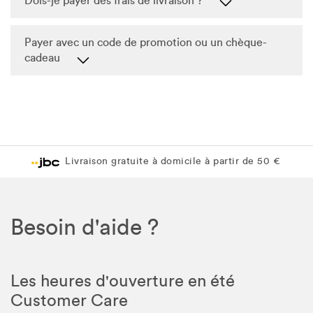
Dois-je payer des frais de livraison ?
Payer avec un code de promotion ou un chèque-
cadeau
Livraison gratuite à domicile à partir de 50 €
Besoin d'aide ?
Les heures d'ouverture en été
Customer Care