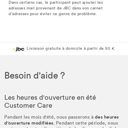
Dans certains cas, le participant peut ajouter les
adresses mail provenant de JBC dans son carnet
d’adresses pour éviter ce genre de problème.
Livraison gratuite à domicile à partir de 50 €
Besoin d'aide ?
Les heures d'ouverture en été
Customer Care
des heures
Pendant les mois d'été, nous passerons à
d'ouverture modifiées
. Pendant cette période, nous