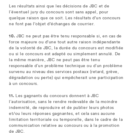
Les résultats ainsi que les décisions de JBC et de
l’éventuel jury du concours sont sans appel, pour
quelque raison que ce soit. Les résultats d'un concours
ne font pas l'objet d'échanges de courrier.
10.
JBC ne peut pas être tenu responsable si, en cas de
force majeure ou d'une tout autre raison indépendante
de la volonté de JBC, la durée du concours est modifiée
ou si le concours est adapté ou simplement annulé. De
la même manière, JBC ne peut pas être tenu
responsable d’un problème technique ou d’un problème
survenu au niveau des services postaux (retard, grève,
dégradation ou perte) qui empêcherait une participation
à un concours.
11.
Les gagnants du concours donnent à JBC
l’autorisation, sans le rendre redevable de la moindre
indemnité, de reproduire et de publier leurs photos
et/ou leurs réponses gagnantes, et cela sans aucune
limitation territoriale ou temporelle, dans le cadre de la
communication relative au concours ou à la promotion
de JBC.