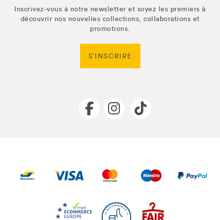
Inscrivez-vous à notre newsletter et soyez les premiers à
découvrir nos nouvelles collections, collaborations et
promotions.
S’INSCRIRE