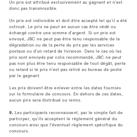
Un prix est attribué exclusivement au gagnant et n’est
donc pas transmissible.
Un prix est indivisible et doit être accepté tel qu’il a été
octroyé. Le prix ne peut en aucun cas être cédé ou
échangé contre une somme d’argent. Si un prix est
envoyé, JBC ne peut pas être tenu responsable de la
dégradation ou de la perte du prix par les services
postaux ou d’un retard de livraison. Dans le cas où les
prix sont envoyés par colis recommandé, JBC ne peut
pas non plus être tenu responsable de tout dégât, perte
ou retard si le prix n'est pas retiré au bureau de poste
par le gagnant.
Les prix doivent être enlever ​entre les ​dates fournies
sur l​e formulaire de concours. En dehors de ces dates,
aucun prix sera distribué ou remis.
9.
Les participants reconnaissent, par le simple fait de
participer, qu’ils acceptent le règlement général du
concours ainsi que l'éventuel règlement spécifique du
concours.