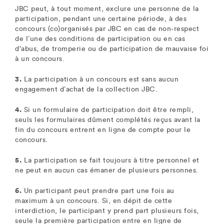
JBC peut, à tout moment, exclure une personne de la
participation, pendant une certaine période, à des
concours (co)organisés par JBC en cas de non-respect
de l’une des conditions de participation ou en cas
d'abus, de tromperie ou de participation de mauvaise foi
à un concours.
3.
La participation à un concours est sans aucun
engagement d’achat de la collection JBC.
4.
Si un formulaire de participation doit être rempli,
seuls les formulaires dûment complétés reçus avant la
fin du concours entrent en ligne de compte pour le
concours.
5.
La participation se fait toujours à titre personnel et
ne peut en aucun cas émaner de plusieurs personnes.
6.
Un participant peut prendre part une fois au
maximum à un concours. Si, en dépit de cette
interdiction, le participant y prend part plusieurs fois,
seule la première participation entre en ligne de