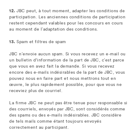
12.
JBC peut, à tout moment, adapter les conditions de
participation. Les anciennes conditions de participation
restent cependant valables pour les concours en cours
au moment de l’adaptation des conditions.
13.
Spam et filtres de spam
JBC n’envoie aucun spam. Si vous recevez un e-mail ou
un bulletin d'information de la part de JBC, c’est parce
que vous en avez fait la demande. Si vous recevez
encore des e-mails indésirables de la part de JBC, vous
pouvez nous en faire part et nous mettrons tout en
œuvre, le plus rapidement possible, pour que vous ne
receviez plus de courriel.
La firme JBC ne peut pas être tenue pour responsable si
des courriels, envoyés par JBC, sont considérés comme
des spams ou des e-mails indésirables. JBC considère
de tels mails comme étant toujours envoyés
correctement au participant.