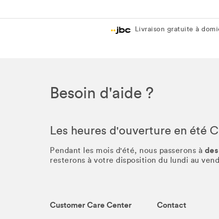
Livraison gratuite à domic
Besoin d'aide ?
Les heures d'ouverture en été 
des
Pendant les mois d'été, nous passerons à
resterons à votre disposition du lundi au ve
Customer Care Center
Contact