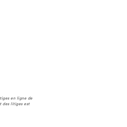
tiges en ligne de
des litiges est