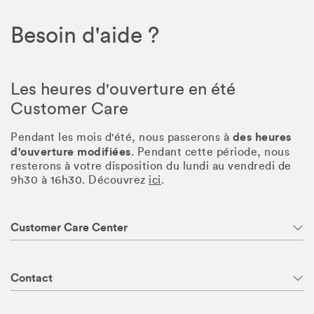
Besoin d'aide ?
Les heures d'ouverture en été
Customer Care
des heures
Pendant les mois d'été, nous passerons à
d'ouverture modifiées
. Pendant cette période, nous
resterons à votre disposition du lundi au vendredi de
9h30 à 16h30. Découvrez
ici
.
Customer Care Center
Contact