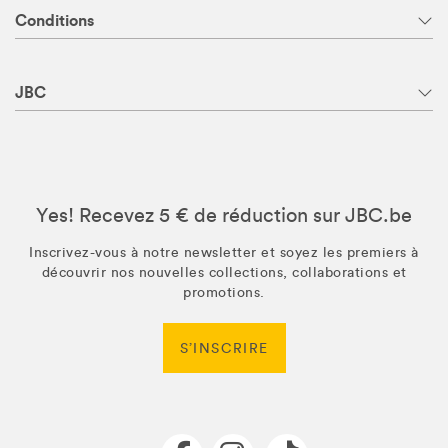
Conditions
JBC
Yes! Recevez 5 € de réduction sur JBC.be
Inscrivez-vous à notre newsletter et soyez les premiers à
découvrir nos nouvelles collections, collaborations et
promotions.
S’INSCRIRE