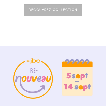
DÉCOUVREZ COLLECTION