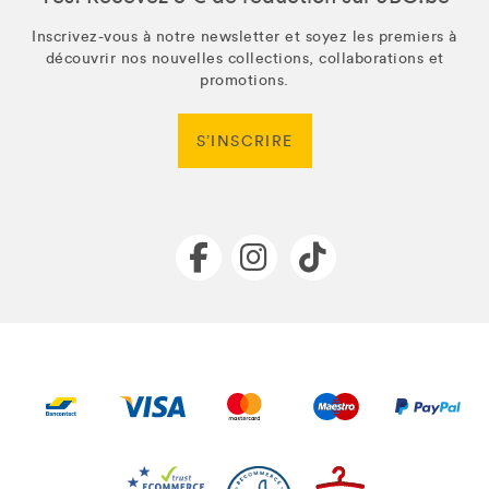
Inscrivez-vous à notre newsletter et soyez les premiers à
découvrir nos nouvelles collections, collaborations et
promotions.
S’INSCRIRE