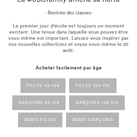
- Rentrée des classes-
Le premier jour d'école est toujours un moment
excitant. Une tenue dans laquelle vous pouvez être
vous-même est important. Laissez-vous inspirer par
nos nouvelles collections et soyez vous-même le 25
août.
Acheter facilement par âge
FILLES 92-134
FILLES 134-170
GARÇONS 92-128
GARÇONS 128-170
BÉBÉS FILLES
BÉBÉS GARÇONS