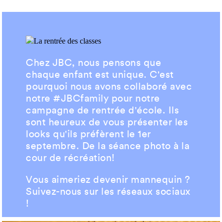
Chez JBC, nous pensons que
chaque enfant est unique. C'est
pourquoi nous avons collaboré avec
notre #JBCfamily pour notre
campagne de rentrée d'école. Ils
sont heureux de vous présenter les
looks qu'ils préfèrent le 1er
septembre. De la séance photo à la
cour de récréation!
Vous aimeriez devenir mannequin ?
Suivez-nous sur les réseaux sociaux
!