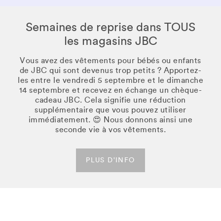
Semaines de reprise dans TOUS
les magasins JBC
Vous avez des vêtements pour bébés ou enfants
de JBC qui sont devenus trop petits ? Apportez-
les entre le vendredi 5 septembre et le dimanche
14 septembre et recevez en échange un chèque-
cadeau JBC. Cela signifie une réduction
supplémentaire que vous pouvez utiliser
immédiatement. 😍 Nous donnons ainsi une
seconde vie à vos vêtements.
PLUS D'INFO