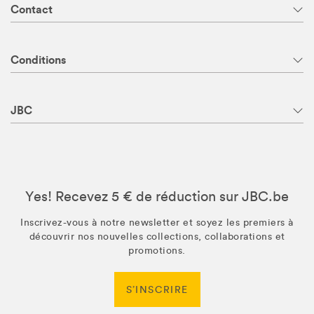
Contact
Conditions
JBC
Yes! Recevez 5 € de réduction sur JBC.be
Inscrivez-vous à notre newsletter et soyez les premiers à
découvrir nos nouvelles collections, collaborations et
promotions.
S’INSCRIRE