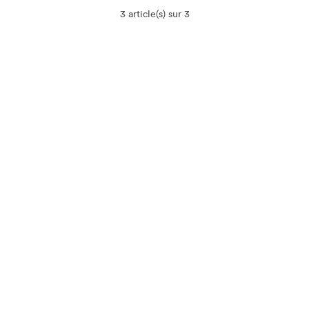
3 article(s) sur 3