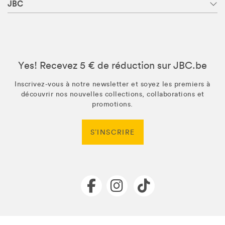
JBC
Yes! Recevez 5 € de réduction sur JBC.be
Inscrivez-vous à notre newsletter et soyez les premiers à
découvrir nos nouvelles collections, collaborations et
promotions.
S’INSCRIRE