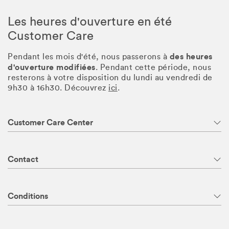
Les heures d'ouverture en été
Customer Care
des heures
Pendant les mois d'été, nous passerons à
d'ouverture modifiées
. Pendant cette période, nous
resterons à votre disposition du lundi au vendredi de
9h30 à 16h30. Découvrez
ici
.
Customer Care Center
Contact
Conditions