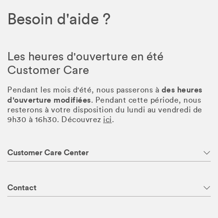
Besoin d'aide ?
Les heures d'ouverture en été
Customer Care
des heures
Pendant les mois d'été, nous passerons à
d'ouverture modifiées
. Pendant cette période, nous
resterons à votre disposition du lundi au vendredi de
9h30 à 16h30. Découvrez
ici
.
Customer Care Center
Contact