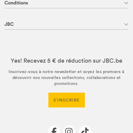
Conditions
JBC
Yes! Recevez 5 € de réduction sur JBC.be
Inscrivez-vous à notre newsletter et soyez les premiers à
découvrir nos nouvelles collections, collaborations et
promotions.
S’INSCRIRE