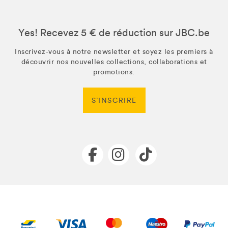
Yes! Recevez 5 € de réduction sur JBC.be
Inscrivez-vous à notre newsletter et soyez les premiers à
découvrir nos nouvelles collections, collaborations et
promotions.
S’INSCRIRE