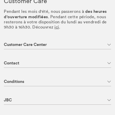
Customer Care
des heures
Pendant les mois d'été, nous passerons à
d'ouverture modifiées
. Pendant cette période, nous
resterons à votre disposition du lundi au vendredi de
9h30 à 16h30. Découvrez
ici
.
Customer Care Center
Contact
Conditions
JBC