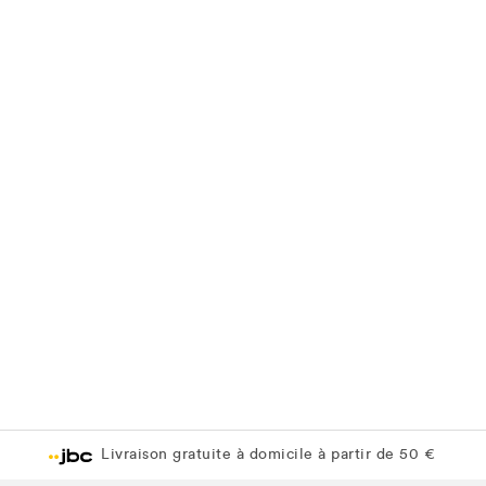
Livraison gratuite à domicile à partir de 50 €