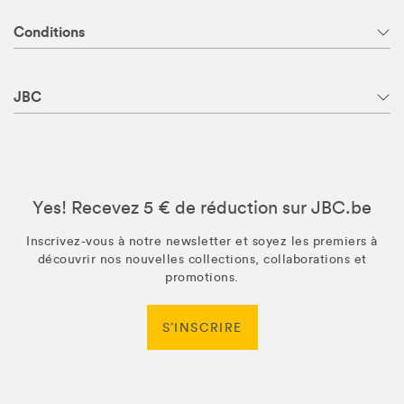
Conditions
JBC
Yes! Recevez 5 € de réduction sur JBC.be
Inscrivez-vous à notre newsletter et soyez les premiers à
découvrir nos nouvelles collections, collaborations et
promotions.
S’INSCRIRE