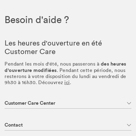
Besoin d'aide ?
Les heures d'ouverture en été
Customer Care
des heures
Pendant les mois d'été, nous passerons à
d'ouverture modifiées
. Pendant cette période, nous
resterons à votre disposition du lundi au vendredi de
9h30 à 16h30. Découvrez
ici
.
Customer Care Center
Contact