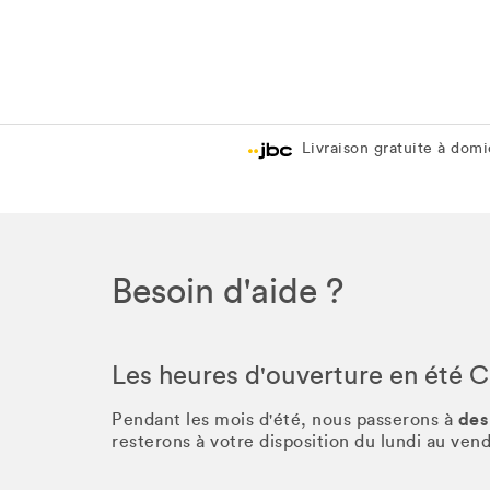
Livraison gratuite à domic
Besoin d'aide ?
Les heures d'ouverture en été 
des
Pendant les mois d'été, nous passerons à
resterons à votre disposition du lundi au ve