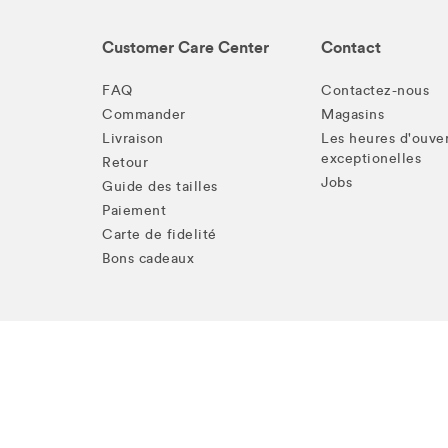
Customer Care Center
Contact
FAQ
Contactez-nous
Commander
Magasins
Livraison
Les heures d'ouve
exceptionelles
Retour
Jobs
Guide des tailles
Paiement
Carte de fidelité
Bons cadeaux