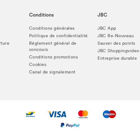
Conditions
JBC
Conditions générales
JBC App
Politique de confidentialité
JBC Re-Nouveau
rture
Réglement général de
Sauver des points
concours
JBC Shoppingvideo
Conditions promotions
Entreprise durable
Cookies
Canal de signalement