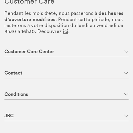
Customer Care
des heures
Pendant les mois d'été, nous passerons à
d'ouverture modifiées
. Pendant cette période, nous
resterons à votre disposition du lundi au vendredi de
9h30 à 16h30. Découvrez
ici
.
Customer Care Center
Contact
Conditions
JBC