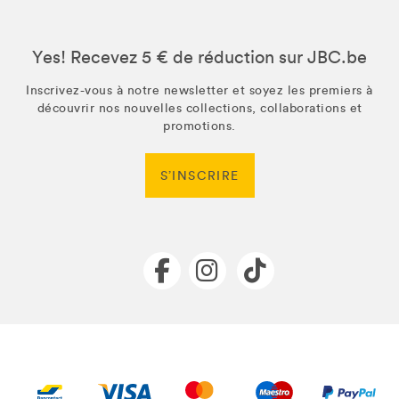
Yes! Recevez 5 € de réduction sur JBC.be
Inscrivez-vous à notre newsletter et soyez les premiers à
découvrir nos nouvelles collections, collaborations et
promotions.
S’INSCRIRE