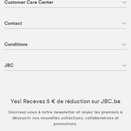
Customer Care Center
Contact
Conditions
JBC
Yes! Recevez 5 € de réduction sur JBC.be
Inscrivez-vous à notre newsletter et soyez les premiers à
découvrir nos nouvelles collections, collaborations et
promotions.