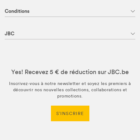
Conditions
JBC
Yes! Recevez 5 € de réduction sur JBC.be
Inscrivez-vous à notre newsletter et soyez les premiers à
découvrir nos nouvelles collections, collaborations et
promotions.
S’INSCRIRE