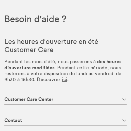
Besoin d'aide ?
Les heures d'ouverture en été
Customer Care
des heures
Pendant les mois d'été, nous passerons à
d'ouverture modifiées
. Pendant cette période, nous
resterons à votre disposition du lundi au vendredi de
9h30 à 16h30. Découvrez
ici
.
Customer Care Center
Contact