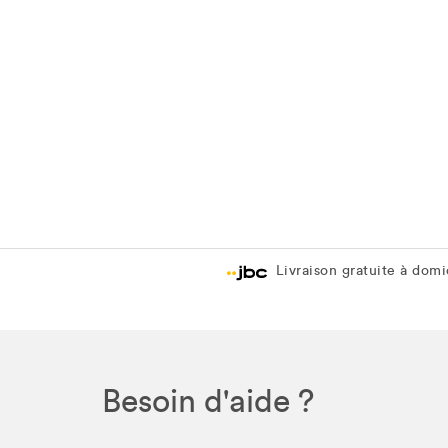
Livraison gratuite à domic
Besoin d'aide ?