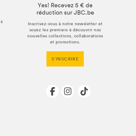
Yes! Recevez 5 € de
réduction sur JBC.be
us
Inscrivez-vous à notre newsletter et
soyez les premiers à découvrir nos
nouvelles collections, collaborations
et promotions.
S’INSCRIRE