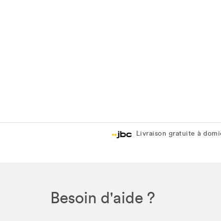
Livraison gratuite à domic
Besoin d'aide ?