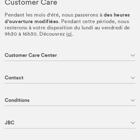
Customer Care
des heures
Pendant les mois d'été, nous passerons à
d'ouverture modifiées
. Pendant cette période, nous
resterons à votre disposition du lundi au vendredi de
9h30 à 16h30. Découvrez
ici
.
Customer Care Center
Contact
Conditions
JBC