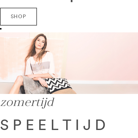
SHOP
zomertijd
SPEELTIJD