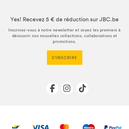
Yes! Recevez 5 € de réduction sur JBC.be
Inscrivez-vous à notre newsletter et soyez les premiers à
découvrir nos nouvelles collections, collaborations et
promotions.
S’INSCRIRE