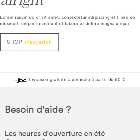
alright
Lorem ipsum dolor sit amet, consectetur adipiscing elit, sed do
eiusmod tempor incididunt ut labore et dolore magna aliqua.
SHOP
staycation
Livraison gratuite à domicile à partir de 50 €
Besoin d'aide ?
Les heures d'ouverture en été