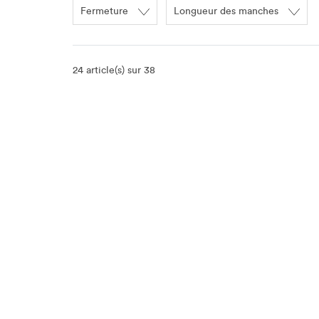
Fermeture
Longueur des manches
24 article(s) sur 38