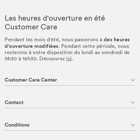
Les heures d'ouverture en été
Customer Care
des heures
Pendant les mois d'été, nous passerons à
d'ouverture modifiées
. Pendant cette période, nous
resterons à votre disposition du lundi au vendredi de
9h30 à 16h30. Découvrez
ici
.
Customer Care Center
Contact
Conditions