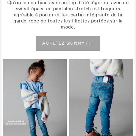
Qu'on le combine avec un top d'été léger ou avec un
sweat épais, ce pantalon stretch est toujours
agréable à porter et fait partie intégrante de la
garde-robe de toutes les fillettes portées sur la
mode.
ACHETEZ SKINNY FIT