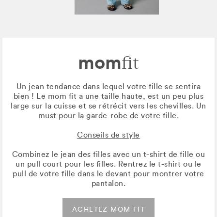
mom
fit
Un jean tendance dans lequel votre fille se sentira
bien ! Le mom fit a une taille haute, est un peu plus
large sur la cuisse et se rétrécit vers les chevilles. Un
must pour la garde-robe de votre fille.
Conseils de style
Combinez le jean des filles avec un t-shirt de fille ou
un pull court pour les filles. Rentrez le t-shirt ou le
pull de votre fille dans le devant pour montrer votre
pantalon.
ACHETEZ MOM FIT