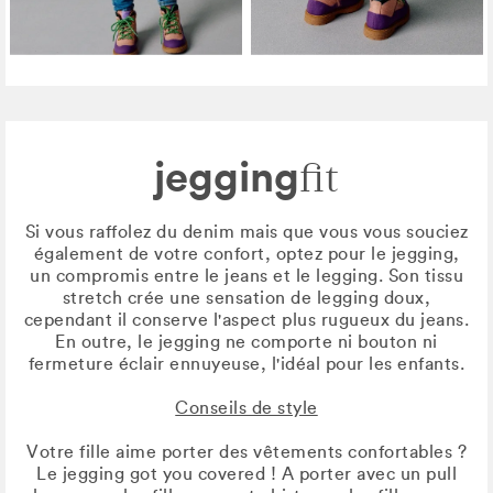
jegging
fit
Si vous raffolez du denim mais que vous vous souciez
également de votre confort, optez pour le jegging,
un compromis entre le jeans et le legging. Son tissu
stretch crée une sensation de legging doux,
cependant il conserve l'aspect plus rugueux du jeans.
En outre, le jegging ne comporte ni bouton ni
fermeture éclair ennuyeuse, l'idéal pour les enfants.
Conseils de style
Votre fille aime porter des vêtements confortables ?
Le jegging got you covered ! A porter avec un pull