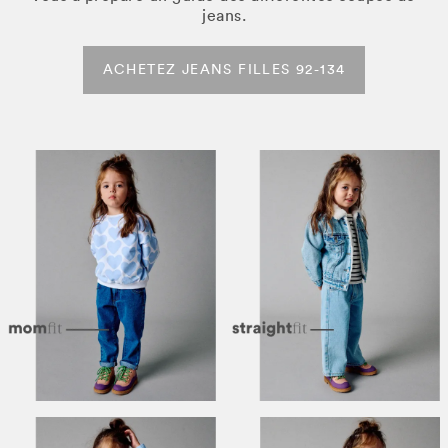
jeans.
ACHETEZ JEANS FILLES 92-134