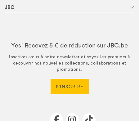
JBC
Yes! Recevez 5 € de réduction sur JBC.be
Inscrivez-vous à notre newsletter et soyez les premiers à
découvrir nos nouvelles collections, collaborations et
promotions.
S’INSCRIRE