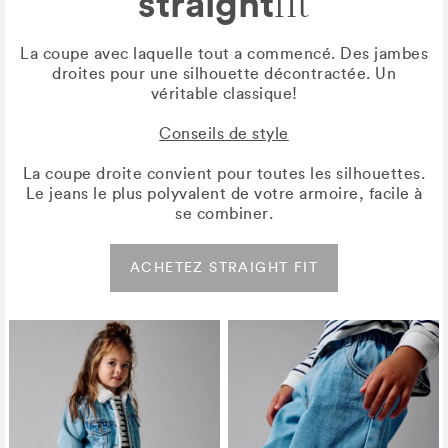
straight
fit
La coupe avec laquelle tout a commencé. Des jambes
droites pour une silhouette décontractée. Un
véritable classique!
Conseils de style
La coupe droite convient pour toutes les silhouettes.
Le jeans le plus polyvalent de votre armoire, facile à
se combiner.
ACHETEZ STRAIGHT FIT