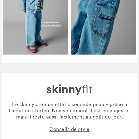
skinny
fit
Le skinny crée un effet « seconde peau » grâce à
l'ajout de stretch. Non seulement il est bien ajusté,
mais il reste aussi facilement au goût du jour.
Conseils de style