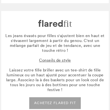
flared
fit
Les jeans évasés pour filles s'ajustent bien en haut et
s'évasent largement à partir du genou. C'est un
mélange parfait de jeu et de tendance, avec une
touche rétro !
Conseils de style
Laissez votre fille briller avec un tee-shirt de fille
lumineux ou un haut ajusté pour accentuer la coupe
large. Associez-la à des baskets pour un look cool de
tous les jours ou à des bottines pour une touche
festive !
ACHETEZ FLARED FIT