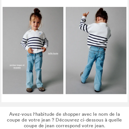
Avez-vous l'habitude de shopper avec le nom de la
coupe de votre jean ? Découvrez ci-dessous à quelle
coupe de jean correspond votre jean.