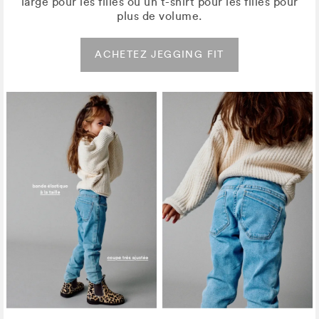
large pour les filles ou un t-shirt pour les filles pour
plus de volume.
ACHETEZ JEGGING FIT