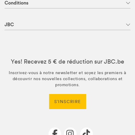
Conditions
JBC
Yes! Recevez 5 € de réduction sur JBC.be
Inscrivez-vous à notre newsletter et soyez les premiers à
découvrir nos nouvelles collections, collaborations et
promotions.
S’INSCRIRE