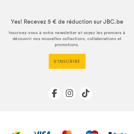
Yes! Recevez 5 € de réduction sur JBC.be
Inscrivez-vous à notre newsletter et soyez les premiers à
découvrir nos nouvelles collections, collaborations et
promotions.
S’INSCRIRE