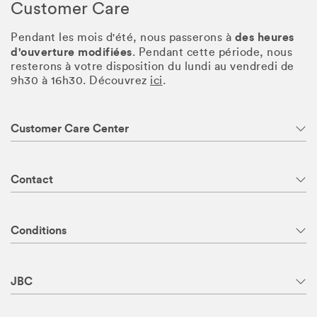
Customer Care
des heures
Pendant les mois d'été, nous passerons à
d'ouverture modifiées
. Pendant cette période, nous
resterons à votre disposition du lundi au vendredi de
9h30 à 16h30. Découvrez
ici
.
Customer Care Center
Contact
Conditions
JBC