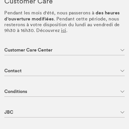
Customer Care
des heures
Pendant les mois d'été, nous passerons à
d'ouverture modifiées
. Pendant cette période, nous
resterons à votre disposition du lundi au vendredi de
9h30 à 16h30. Découvrez
ici
.
Customer Care Center
Contact
Conditions
JBC