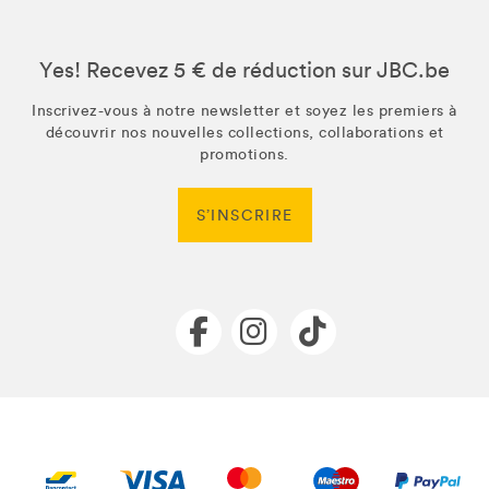
Yes! Recevez 5 € de réduction sur JBC.be
Inscrivez-vous à notre newsletter et soyez les premiers à
découvrir nos nouvelles collections, collaborations et
promotions.
S’INSCRIRE