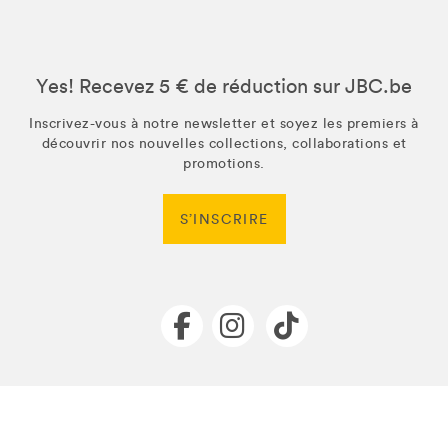
Yes! Recevez 5 € de réduction sur JBC.be
Inscrivez-vous à notre newsletter et soyez les premiers à
découvrir nos nouvelles collections, collaborations et
promotions.
S’INSCRIRE