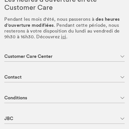
Customer Care
des heures
Pendant les mois d'été, nous passerons à
d'ouverture modifiées
. Pendant cette période, nous
resterons à votre disposition du lundi au vendredi de
9h30 à 16h30. Découvrez
ici
.
Customer Care Center
Contact
Conditions
JBC