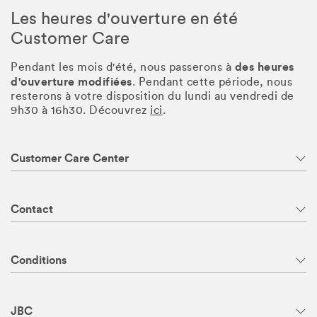
Les heures d'ouverture en été
Customer Care
des heures
Pendant les mois d'été, nous passerons à
d'ouverture modifiées
. Pendant cette période, nous
resterons à votre disposition du lundi au vendredi de
9h30 à 16h30. Découvrez
ici
.
Customer Care Center
Contact
Conditions
JBC