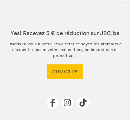
Yes! Recevez 5 € de réduction sur JBC.be
Inscrivez-vous à notre newsletter et soyez les premiers à
découvrir nos nouvelles collections, collaborations et
promotions.
S’INSCRIRE