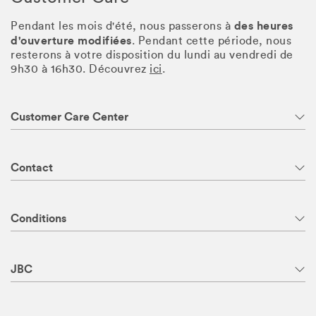
des heures
Pendant les mois d'été, nous passerons à
d'ouverture modifiées
. Pendant cette période, nous
resterons à votre disposition du lundi au vendredi de
9h30 à 16h30. Découvrez
ici
.
Customer Care Center
Contact
Conditions
JBC