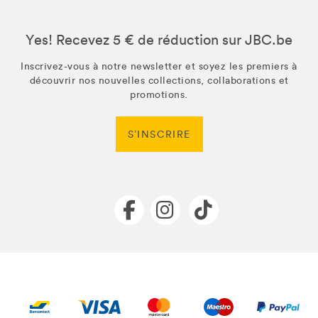
Yes! Recevez 5 € de réduction sur JBC.be
Inscrivez-vous à notre newsletter et soyez les premiers à
découvrir nos nouvelles collections, collaborations et
promotions.
S’INSCRIRE