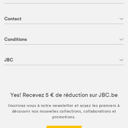
Contact
Conditions
JBC
Yes! Recevez 5 € de réduction sur JBC.be
Inscrivez-vous à notre newsletter et soyez les premiers à
découvrir nos nouvelles collections, collaborations et
promotions.