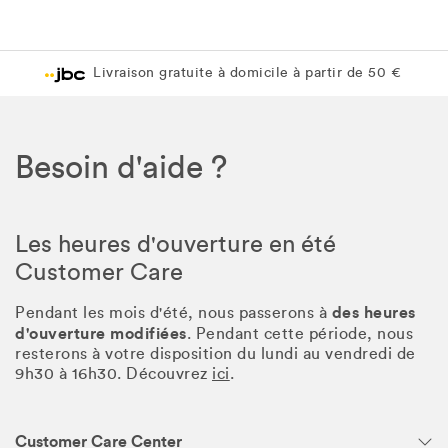
Livraison gratuite à domicile à partir de 50 €
Besoin d'aide ?
Les heures d'ouverture en été
Customer Care
des heures
Pendant les mois d'été, nous passerons à
d'ouverture modifiées
. Pendant cette période, nous
resterons à votre disposition du lundi au vendredi de
9h30 à 16h30. Découvrez
ici
.
Customer Care Center