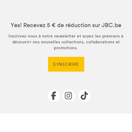
Yes! Recevez 5 € de réduction sur JBC.be
Inscrivez-vous à notre newsletter et soyez les premiers à
découvrir nos nouvelles collections, collaborations et
promotions.
S’INSCRIRE