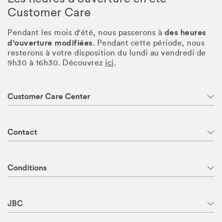
Customer Care
des heures
Pendant les mois d'été, nous passerons à
d'ouverture modifiées
. Pendant cette période, nous
resterons à votre disposition du lundi au vendredi de
9h30 à 16h30. Découvrez
ici
.
Customer Care Center
Contact
Conditions
JBC