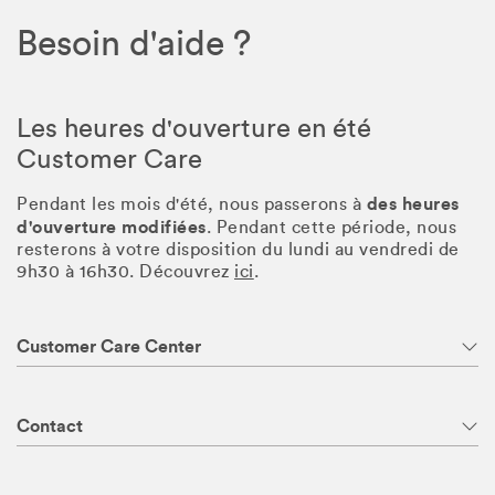
Besoin d'aide ?
Les heures d'ouverture en été
Customer Care
des heures
Pendant les mois d'été, nous passerons à
d'ouverture modifiées
. Pendant cette période, nous
resterons à votre disposition du lundi au vendredi de
9h30 à 16h30. Découvrez
ici
.
Customer Care Center
Contact