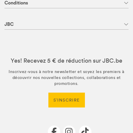
Conditions
JBC
Yes! Recevez 5 € de réduction sur JBC.be
Inscrivez-vous à notre newsletter et soyez les premiers à
découvrir nos nouvelles collections, collaborations et
promotions.
S’INSCRIRE