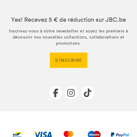
Yes! Recevez 5 € de réduction sur JBC.be
Inscrivez-vous à notre newsletter et soyez les premiers à
découvrir nos nouvelles collections, collaborations et
promotions.
S’INSCRIRE