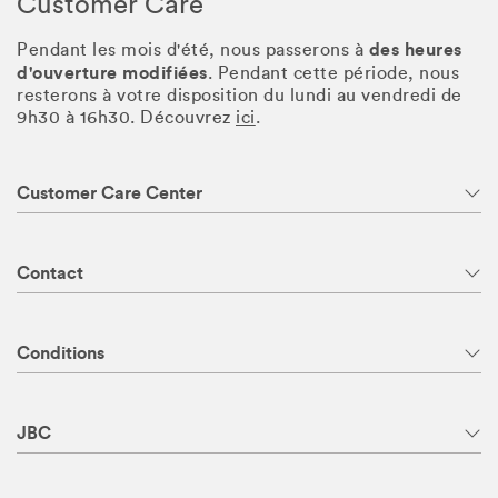
Customer Care
des heures
Pendant les mois d'été, nous passerons à
d'ouverture modifiées
. Pendant cette période, nous
resterons à votre disposition du lundi au vendredi de
9h30 à 16h30. Découvrez
ici
.
Customer Care Center
Contact
Conditions
JBC