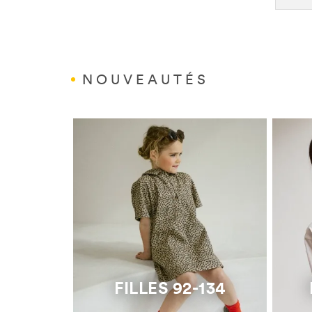
NOUVEAUTÉS
FILLES 92-134