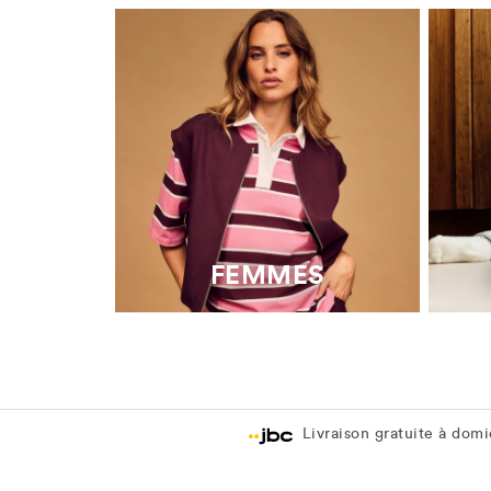
FEMMES
Livraison gratuite à domic