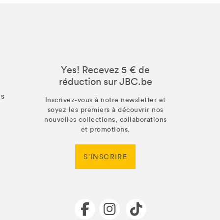
Yes! Recevez 5 € de
réduction sur JBC.be
us
Inscrivez-vous à notre newsletter et
soyez les premiers à découvrir nos
nouvelles collections, collaborations
et promotions.
S’INSCRIRE