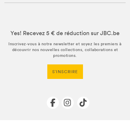
Yes! Recevez 5 € de réduction sur JBC.be
Inscrivez-vous à notre newsletter et soyez les premiers à
découvrir nos nouvelles collections, collaborations et
promotions.
S’INSCRIRE