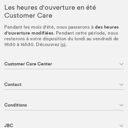
Les heures d'ouverture en été
Customer Care
des heures
Pendant les mois d'été, nous passerons à
d'ouverture modifiées
. Pendant cette période, nous
resterons à votre disposition du lundi au vendredi de
9h30 à 16h30. Découvrez
ici
.
Customer Care Center
Contact
Conditions
JBC