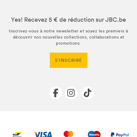
Yes! Recevez 5 € de réduction sur JBC.be
Inscrivez-vous à notre newsletter et soyez les premiers à
découvrir nos nouvelles collections, collaborations et
promotions.
S’INSCRIRE