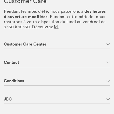
Customer Care
des heures
Pendant les mois d'été, nous passerons à
d'ouverture modifiées
. Pendant cette période, nous
resterons à votre disposition du lundi au vendredi de
9h30 à 16h30. Découvrez
ici
.
Customer Care Center
Contact
Conditions
JBC