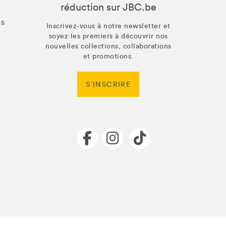
réduction sur JBC.be
us
Inscrivez-vous à notre newsletter et
soyez les premiers à découvrir nos
nouvelles collections, collaborations
et promotions.
S’INSCRIRE