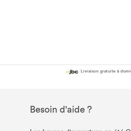
Livraison gratuite à domic
Besoin d'aide ?