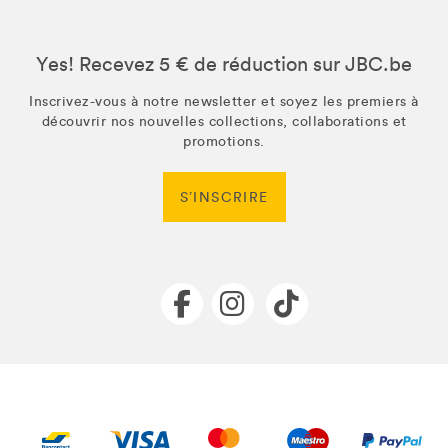
Yes! Recevez 5 € de réduction sur JBC.be
Inscrivez-vous à notre newsletter et soyez les premiers à
découvrir nos nouvelles collections, collaborations et
promotions.
S’INSCRIRE