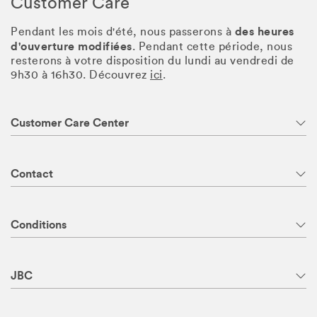
Customer Care
des heures
Pendant les mois d'été, nous passerons à
d'ouverture modifiées
. Pendant cette période, nous
resterons à votre disposition du lundi au vendredi de
9h30 à 16h30. Découvrez
ici
.
Customer Care Center
Contact
Conditions
JBC