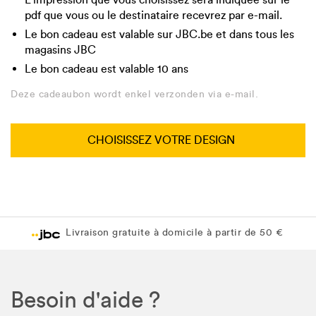
pdf que vous ou le destinataire recevrez par e-mail.
Le bon cadeau est valable sur JBC.be et dans tous les
magasins JBC
Le bon cadeau est valable 10 ans
Deze cadeaubon wordt enkel verzonden via e-mail.
CHOISISSEZ VOTRE DESIGN
Livraison gratuite à domicile à partir de 50 €
Besoin d'aide ?