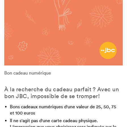
Bon cadeau numérique
À la recherche du cadeau parfait ? Avec un
bon JBC, impossible de se tromper!
Bons cadeaux numériques d'une valeur de 25, 50, 75
et 100 euros
Il ne s'agit pas d'une carte cadeau physique.
L'impression que vous choisissez sera indiquée sur le