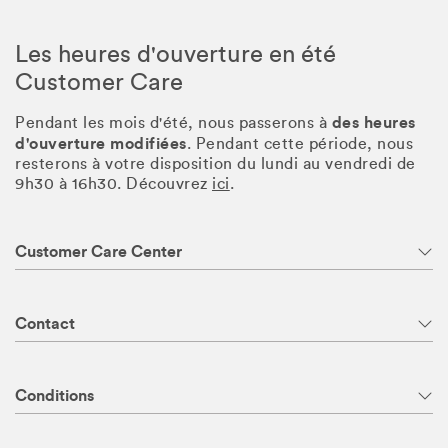
Les heures d'ouverture en été
Customer Care
des heures
Pendant les mois d'été, nous passerons à
d'ouverture modifiées
. Pendant cette période, nous
resterons à votre disposition du lundi au vendredi de
9h30 à 16h30. Découvrez
ici
.
Customer Care Center
Contact
Conditions