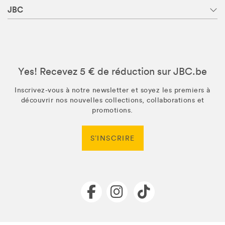
JBC
Yes! Recevez 5 € de réduction sur JBC.be
Inscrivez-vous à notre newsletter et soyez les premiers à
découvrir nos nouvelles collections, collaborations et
promotions.
S’INSCRIRE