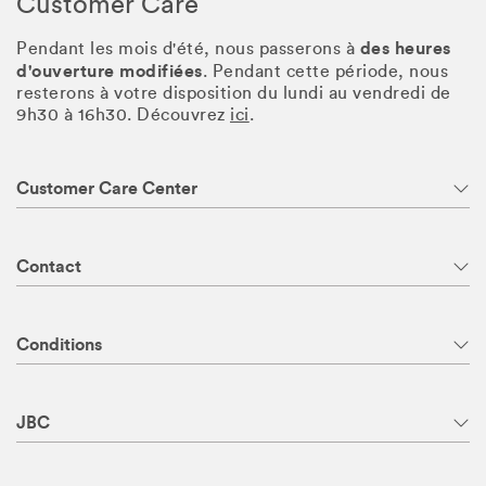
Customer Care
des heures
Pendant les mois d'été, nous passerons à
d'ouverture modifiées
. Pendant cette période, nous
resterons à votre disposition du lundi au vendredi de
9h30 à 16h30. Découvrez
ici
.
Customer Care Center
Contact
Conditions
JBC