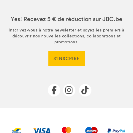
Yes! Recevez 5 € de réduction sur JBC.be
Inscrivez-vous à notre newsletter et soyez les premiers à
découvrir nos nouvelles collections, collaborations et
promotions.
S’INSCRIRE