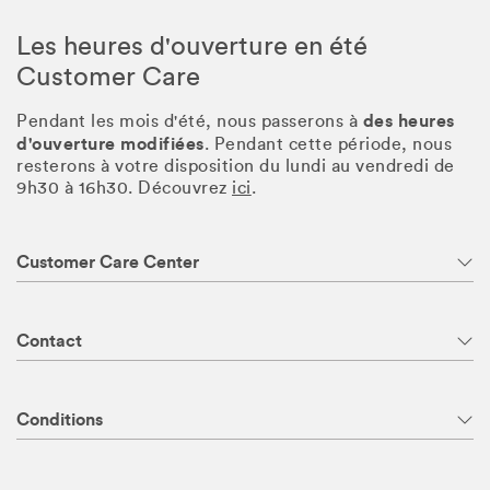
Les heures d'ouverture en été
Customer Care
des heures
Pendant les mois d'été, nous passerons à
d'ouverture modifiées
. Pendant cette période, nous
resterons à votre disposition du lundi au vendredi de
9h30 à 16h30. Découvrez
ici
.
Customer Care Center
Contact
Conditions