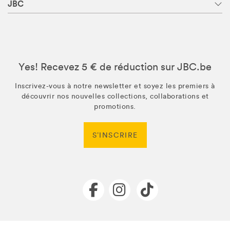
JBC
Yes! Recevez 5 € de réduction sur JBC.be
Inscrivez-vous à notre newsletter et soyez les premiers à
découvrir nos nouvelles collections, collaborations et
promotions.
S’INSCRIRE