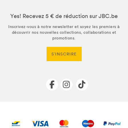
Yes! Recevez 5 € de réduction sur JBC.be
Inscrivez-vous à notre newsletter et soyez les premiers à
découvrir nos nouvelles collections, collaborations et
promotions.
S’INSCRIRE