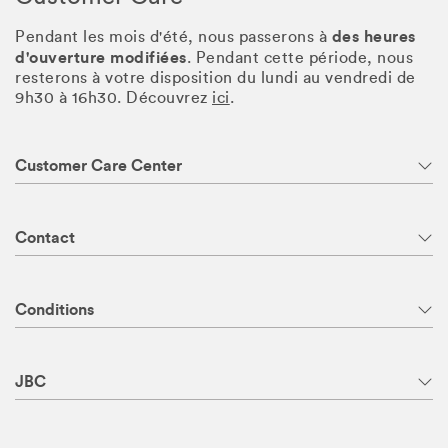
des heures
Pendant les mois d'été, nous passerons à
d'ouverture modifiées
. Pendant cette période, nous
resterons à votre disposition du lundi au vendredi de
9h30 à 16h30. Découvrez
ici
.
Customer Care Center
Contact
Conditions
JBC