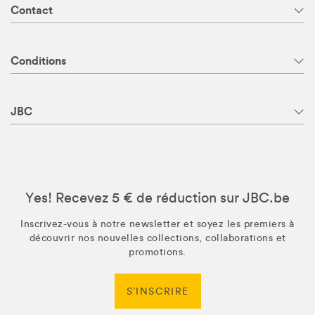
Contact
Conditions
JBC
Yes! Recevez 5 € de réduction sur JBC.be
Inscrivez-vous à notre newsletter et soyez les premiers à
découvrir nos nouvelles collections, collaborations et
promotions.
S’INSCRIRE