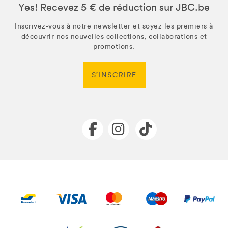
Yes! Recevez 5 € de réduction sur JBC.be
Inscrivez-vous à notre newsletter et soyez les premiers à
découvrir nos nouvelles collections, collaborations et
promotions.
S’INSCRIRE