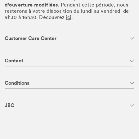
d'ouverture modifiées
. Pendant cette période, nous
resterons à votre disposition du lundi au vendredi de
9h30 à 16h30. Découvrez
ici
.
Customer Care Center
Contact
Conditions
JBC